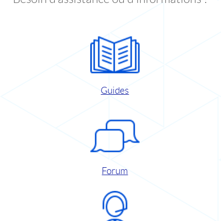
Guides
Forum